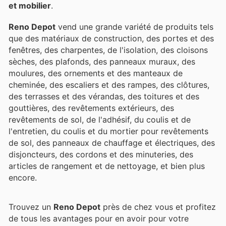
et mobilier
.
Reno Depot
vend une grande variété de produits tels
que des matériaux de construction, des portes et des
fenêtres, des charpentes, de l'isolation, des cloisons
sèches, des plafonds, des panneaux muraux, des
moulures, des ornements et des manteaux de
cheminée, des escaliers et des rampes, des clôtures,
des terrasses et des vérandas, des toitures et des
gouttières, des revêtements extérieurs, des
revêtements de sol, de l'adhésif, du coulis et de
l'entretien, du coulis et du mortier pour revêtements
de sol, des panneaux de chauffage et électriques, des
disjoncteurs, des cordons et des minuteries, des
articles de rangement et de nettoyage, et bien plus
encore.
Trouvez un
Reno Depot
près de chez vous et profitez
de tous les avantages pour en avoir pour votre