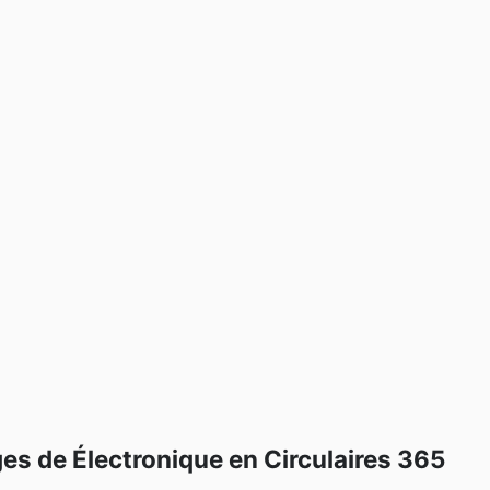
ges de Électronique en Circulaires 365