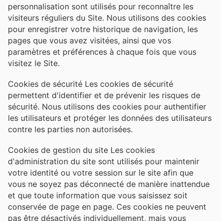
personnalisation sont utilisés pour reconnaître les
visiteurs réguliers du Site. Nous utilisons des cookies
pour enregistrer votre historique de navigation, les
pages que vous avez visitées, ainsi que vos
paramètres et préférences à chaque fois que vous
visitez le Site.
Cookies de sécurité Les cookies de sécurité
permettent d'identifier et de prévenir les risques de
sécurité. Nous utilisons des cookies pour authentifier
les utilisateurs et protéger les données des utilisateurs
contre les parties non autorisées.
Cookies de gestion du site Les cookies
d'administration du site sont utilisés pour maintenir
votre identité ou votre session sur le site afin que
vous ne soyez pas déconnecté de manière inattendue
et que toute information que vous saisissez soit
conservée de page en page. Ces cookies ne peuvent
pas être désactivés individuellement, mais vous