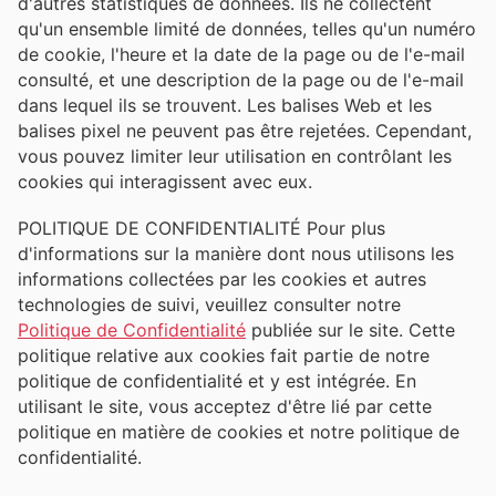
d'autres statistiques de données. Ils ne collectent
qu'un ensemble limité de données, telles qu'un numéro
de cookie, l'heure et la date de la page ou de l'e-mail
consulté, et une description de la page ou de l'e-mail
dans lequel ils se trouvent. Les balises Web et les
balises pixel ne peuvent pas être rejetées. Cependant,
vous pouvez limiter leur utilisation en contrôlant les
cookies qui interagissent avec eux.
POLITIQUE DE CONFIDENTIALITÉ Pour plus
d'informations sur la manière dont nous utilisons les
informations collectées par les cookies et autres
technologies de suivi, veuillez consulter notre
Politique de Confidentialité
publiée sur le site. Cette
politique relative aux cookies fait partie de notre
politique de confidentialité et y est intégrée. En
utilisant le site, vous acceptez d'être lié par cette
politique en matière de cookies et notre politique de
confidentialité.