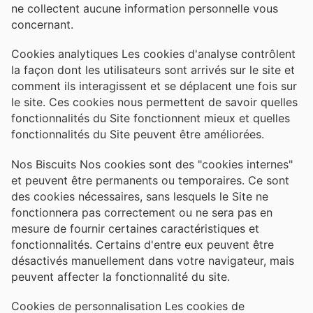
ne collectent aucune information personnelle vous
concernant.
Cookies analytiques Les cookies d'analyse contrôlent
la façon dont les utilisateurs sont arrivés sur le site et
comment ils interagissent et se déplacent une fois sur
le site. Ces cookies nous permettent de savoir quelles
fonctionnalités du Site fonctionnent mieux et quelles
fonctionnalités du Site peuvent être améliorées.
Nos Biscuits Nos cookies sont des "cookies internes"
et peuvent être permanents ou temporaires. Ce sont
des cookies nécessaires, sans lesquels le Site ne
fonctionnera pas correctement ou ne sera pas en
mesure de fournir certaines caractéristiques et
fonctionnalités. Certains d'entre eux peuvent être
désactivés manuellement dans votre navigateur, mais
peuvent affecter la fonctionnalité du site.
Cookies de personnalisation Les cookies de