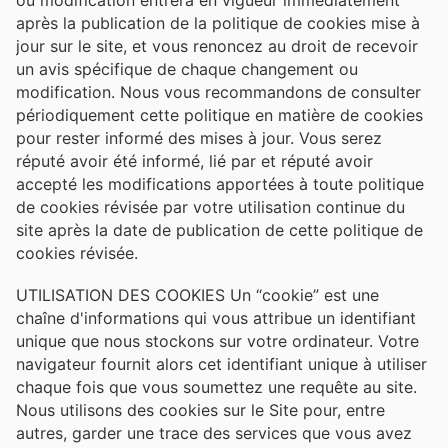
après la publication de la politique de cookies mise à
jour sur le site, et vous renoncez au droit de recevoir
un avis spécifique de chaque changement ou
modification. Nous vous recommandons de consulter
périodiquement cette politique en matière de cookies
pour rester informé des mises à jour. Vous serez
réputé avoir été informé, lié par et réputé avoir
accepté les modifications apportées à toute politique
de cookies révisée par votre utilisation continue du
site après la date de publication de cette politique de
cookies révisée.
UTILISATION DES COOKIES Un “cookie” est une
chaîne d'informations qui vous attribue un identifiant
unique que nous stockons sur votre ordinateur. Votre
navigateur fournit alors cet identifiant unique à utiliser
chaque fois que vous soumettez une requête au site.
Nous utilisons des cookies sur le Site pour, entre
autres, garder une trace des services que vous avez