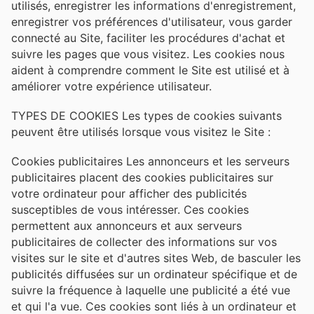
utilisés, enregistrer les informations d'enregistrement,
enregistrer vos préférences d'utilisateur, vous garder
connecté au Site, faciliter les procédures d'achat et
suivre les pages que vous visitez. Les cookies nous
aident à comprendre comment le Site est utilisé et à
améliorer votre expérience utilisateur.
TYPES DE COOKIES Les types de cookies suivants
peuvent être utilisés lorsque vous visitez le Site :
Cookies publicitaires Les annonceurs et les serveurs
publicitaires placent des cookies publicitaires sur
votre ordinateur pour afficher des publicités
susceptibles de vous intéresser. Ces cookies
permettent aux annonceurs et aux serveurs
publicitaires de collecter des informations sur vos
visites sur le site et d'autres sites Web, de basculer les
publicités diffusées sur un ordinateur spécifique et de
suivre la fréquence à laquelle une publicité a été vue
et qui l'a vue. Ces cookies sont liés à un ordinateur et