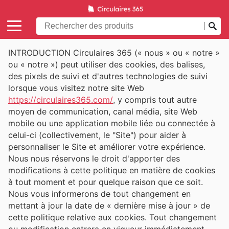
INTRODUCTION Circulaires 365 (« nous » ou « notre »
ou « notre ») peut utiliser des cookies, des balises,
des pixels de suivi et d'autres technologies de suivi
lorsque vous visitez notre site Web
https://circulaires365.com/
, y compris tout autre
moyen de communication, canal média, site Web
mobile ou une application mobile liée ou connectée à
celui-ci (collectivement, le "Site") pour aider à
personnaliser le Site et améliorer votre expérience.
Nous nous réservons le droit d'apporter des
modifications à cette politique en matière de cookies
à tout moment et pour quelque raison que ce soit.
Nous vous informerons de tout changement en
mettant à jour la date de « dernière mise à jour » de
cette politique relative aux cookies. Tout changement
ou modification entrera en vigueur immédiatement