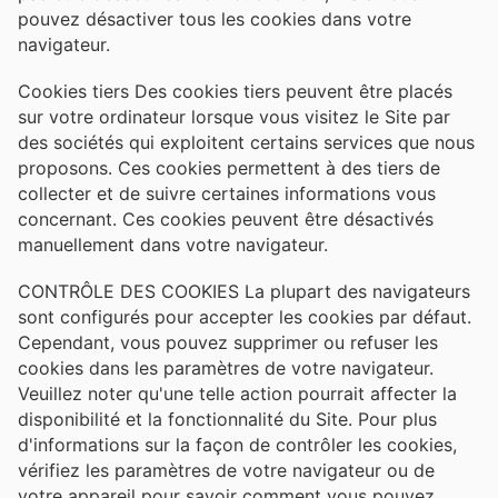
pouvez désactiver tous les cookies dans votre
navigateur.
Cookies tiers Des cookies tiers peuvent être placés
sur votre ordinateur lorsque vous visitez le Site par
des sociétés qui exploitent certains services que nous
proposons. Ces cookies permettent à des tiers de
collecter et de suivre certaines informations vous
concernant. Ces cookies peuvent être désactivés
manuellement dans votre navigateur.
CONTRÔLE DES COOKIES La plupart des navigateurs
sont configurés pour accepter les cookies par défaut.
Cependant, vous pouvez supprimer ou refuser les
cookies dans les paramètres de votre navigateur.
Veuillez noter qu'une telle action pourrait affecter la
disponibilité et la fonctionnalité du Site. Pour plus
d'informations sur la façon de contrôler les cookies,
vérifiez les paramètres de votre navigateur ou de
votre appareil pour savoir comment vous pouvez