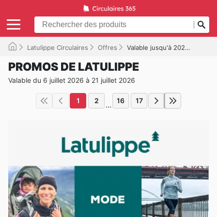
Latulippe Circulaires
Offres
Valable jusqu'à 2026-07-21
PROMOS DE LATULIPPE
Valable du 6 juillet 2026 à 21 juillet 2026
1
2
16
17
...