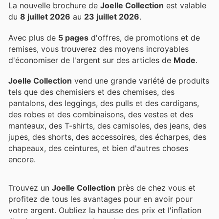
La nouvelle brochure de
Joelle Collection
est valable
du
8 juillet 2026
au
23 juillet 2026
.
Avec plus de
5 pages
d'offres, de promotions et de
remises, vous trouverez des moyens incroyables
d'économiser de l'argent sur des articles de
Mode
.
Joelle Collection
vend une grande variété de produits
tels que des chemisiers et des chemises, des
pantalons, des leggings, des pulls et des cardigans,
des robes et des combinaisons, des vestes et des
manteaux, des T-shirts, des camisoles, des jeans, des
jupes, des shorts, des accessoires, des écharpes, des
chapeaux, des ceintures, et bien d'autres choses
encore.
Trouvez un
Joelle Collection
près de chez vous et
profitez de tous les avantages pour en avoir pour
votre argent. Oubliez la hausse des prix et l'inflation