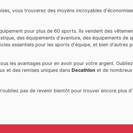
mises, vous trouverez des moyens incroyables d'économiser
équipement pour plus de 60 sports. Ils vendent des vêtemen
stique, des équipements d'aventure, des équipements de sp
icles essentiels pour les sports d'équipe, et bien d'autres p
ous les avantages pour en avoir pour votre argent. Oubliez
ux et des remises uniques dans
Decathlon
et de nombreux 
n'oubliez pas de revenir bientôt pour trouver encore plus d'