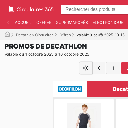
ACCUEIL
OFFRES
SUPERMARCHÉS
ÉLECTRONIQUE
Decathlon Circulaires
Offres
Valable jusqu'à 2025-10-16
PROMOS DE DECATHLON
Valable du 1 octobre 2025 à 16 octobre 2025
1
Decat