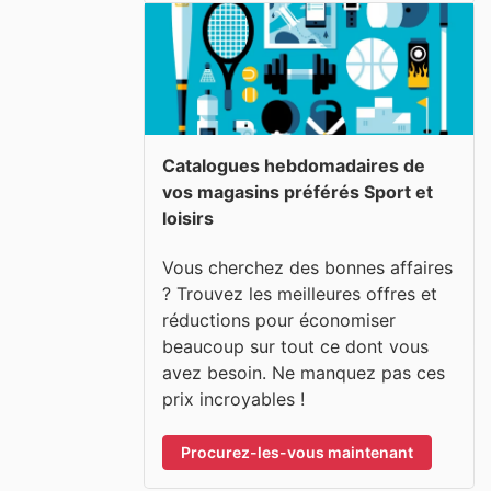
Catalogues hebdomadaires de
vos magasins préférés Sport et
loisirs
Vous cherchez des bonnes affaires
? Trouvez les meilleures offres et
réductions pour économiser
beaucoup sur tout ce dont vous
avez besoin. Ne manquez pas ces
prix incroyables !
Procurez-les-vous maintenant