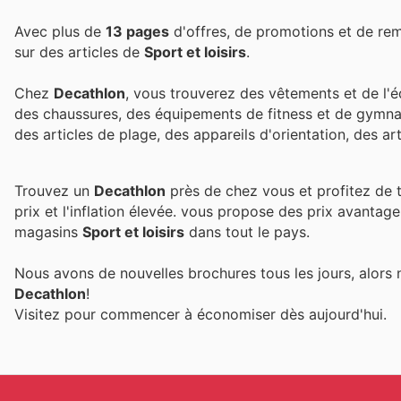
Avec plus de
13 pages
d'offres, de promotions et de re
sur des articles de
Sport et loisirs
.
Chez
Decathlon
, vous trouverez des vêtements et de l'
des chaussures, des équipements de fitness et de gymna
des articles de plage, des appareils d'orientation, des art
Trouvez un
Decathlon
près de chez vous et profitez de t
prix et l'inflation élevée.
vous propose des prix avantage
magasins
Sport et loisirs
dans tout le pays.
Nous avons de nouvelles brochures tous les jours, alors 
Decathlon
!
Visitez
pour commencer à économiser dès aujourd'hui.