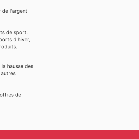
 de l'argent
ts de sport,
orts d'hiver,
roduits.
 la hausse des
autres
offres de