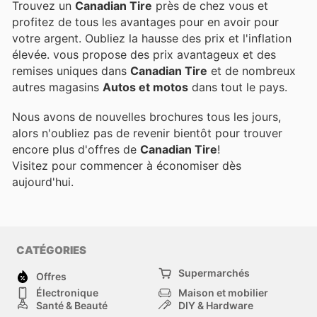
Trouvez un
Canadian Tire
près de chez vous et
profitez de tous les avantages pour en avoir pour
votre argent. Oubliez la hausse des prix et l'inflation
élevée.
vous propose des prix avantageux et des
remises uniques dans
Canadian Tire
et de nombreux
autres magasins
Autos et motos
dans tout le pays.
Nous avons de nouvelles brochures tous les jours,
alors n'oubliez pas de revenir bientôt pour trouver
encore plus d'offres de
Canadian Tire
!
Visitez
pour commencer à économiser dès
aujourd'hui.
CATÉGORIES
Supermarchés
Offres
Électronique
Maison et mobilier
Santé & Beauté
DIY & Hardware