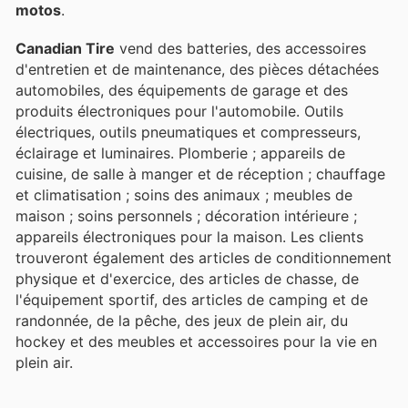
motos
.
Canadian Tire
vend des batteries, des accessoires
d'entretien et de maintenance, des pièces détachées
automobiles, des équipements de garage et des
produits électroniques pour l'automobile. Outils
électriques, outils pneumatiques et compresseurs,
éclairage et luminaires. Plomberie ; appareils de
cuisine, de salle à manger et de réception ; chauffage
et climatisation ; soins des animaux ; meubles de
maison ; soins personnels ; décoration intérieure ;
appareils électroniques pour la maison. Les clients
trouveront également des articles de conditionnement
physique et d'exercice, des articles de chasse, de
l'équipement sportif, des articles de camping et de
randonnée, de la pêche, des jeux de plein air, du
hockey et des meubles et accessoires pour la vie en
plein air.