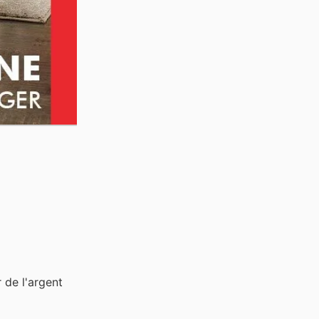
 de l'argent