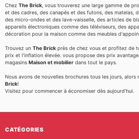
Chez
The Brick
, vous trouverez une large gamme de prod
et des cadres, des canapés et des futons, des matelas, 
des micro-ondes et des lave-vaisselle, des articles de 
appareils électroniques comme des téléviseurs, des appar
décoration pour la maison comme des meubles d'appoint,
Trouvez un
The Brick
près de chez vous et profitez de t
prix et l'inflation élevée.
vous propose des prix avantage
magasins
Maison et mobilier
dans tout le pays.
Nous avons de nouvelles brochures tous les jours, alors 
Brick
!
Visitez
pour commencer à économiser dès aujourd'hui.
CATÉGORIES