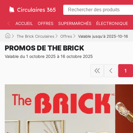
ACCUEIL
OFFRES
SUPERMARCHÉS
ÉLECTRONIQUE
The Brick Circulaires
Offres
Valable jusqu'à 2025-10-16
PROMOS DE THE BRICK
Valable du 1 octobre 2025 à 16 octobre 2025
1