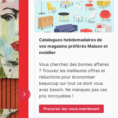
Catalogues hebdomadaires de
vos magasins préférés Maison et
mobilier
Vous cherchez des bonnes affaires
? Trouvez les meilleures offres et
réductions pour économiser
beaucoup sur tout ce dont vous
avez besoin. Ne manquez pas ces
prix incroyables !
Procurez-les-vous maintenant