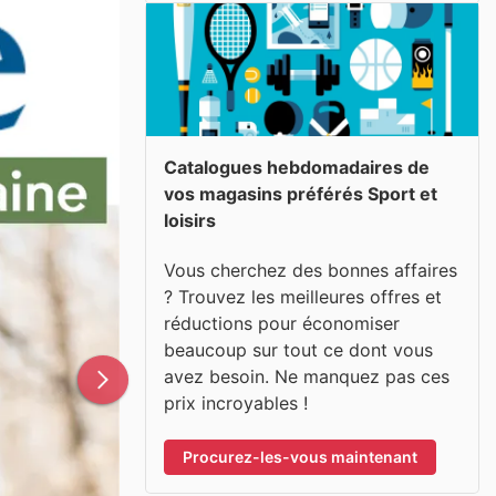
Catalogues hebdomadaires de
vos magasins préférés Sport et
loisirs
Vous cherchez des bonnes affaires
? Trouvez les meilleures offres et
réductions pour économiser
beaucoup sur tout ce dont vous
avez besoin. Ne manquez pas ces
prix incroyables !
Procurez-les-vous maintenant