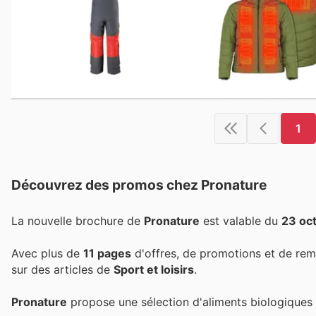
1
Découvrez des promos chez Pronature
La nouvelle brochure de
Pronature
est valable du
23 oc
Avec plus de
11 pages
d'offres, de promotions et de rem
sur des articles de
Sport et loisirs
.
Pronature
propose une sélection d'aliments biologiques 