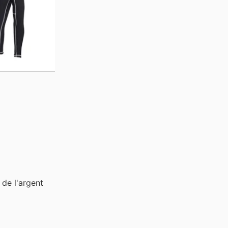
de l'argent