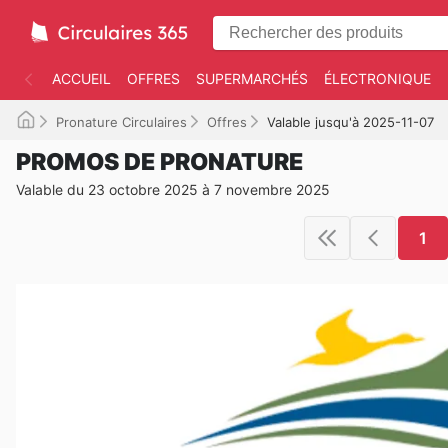
ACCUEIL
OFFRES
SUPERMARCHÉS
ÉLECTRONIQUE
Pronature Circulaires
Offres
Valable jusqu'à 2025-11-07
PROMOS DE PRONATURE
Valable du 23 octobre 2025 à 7 novembre 2025
1