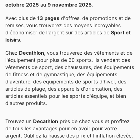
octobre 2025
au
9 novembre 2025
.
Avec plus de
13 pages
d'offres, de promotions et de
remises, vous trouverez des moyens incroyables
d'économiser de l'argent sur des articles de
Sport et
loisirs
.
Chez
Decathlon
, vous trouverez des vêtements et de
l'équipement pour plus de 60 sports. Ils vendent des
vêtements de sport, des chaussures, des équipements
de fitness et de gymnastique, des équipements
d'aventure, des équipements de sports d'hiver, des
articles de plage, des appareils d'orientation, des
articles essentiels pour les sports d'équipe, et bien
d'autres produits.
Trouvez un
Decathlon
près de chez vous et profitez
de tous les avantages pour en avoir pour votre
argent. Oubliez la hausse des prix et l'inflation élevée.