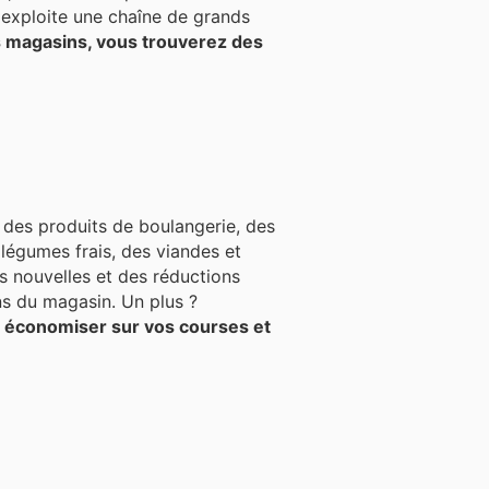
 exploite une chaîne de grands
 magasins, vous trouverez des
 des produits de boulangerie, des
 légumes frais, des viandes et
ns du magasin. Un plus ?
r économiser sur vos courses et