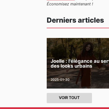
Économisez maintenant !
Derniers articles
Joelle : l'élégance au se
des looks urbains
2025-01-30
VOIR TOUT