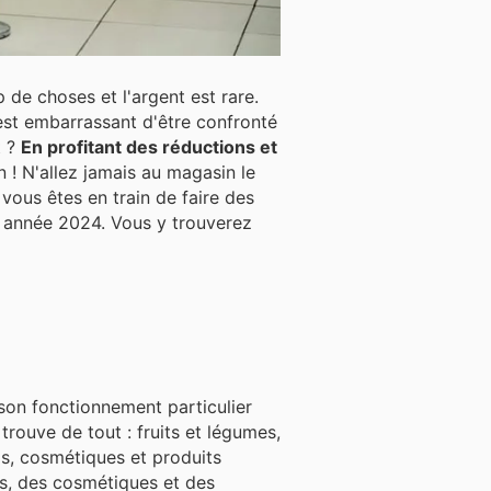
de choses et l'argent est rare.
t ?
En profitant des réductions et
 ! N'allez jamais au magasin le
 année 2024. Vous y trouverez
 son fonctionnement particulier
els, cosmétiques et produits
ts, des cosmétiques et des