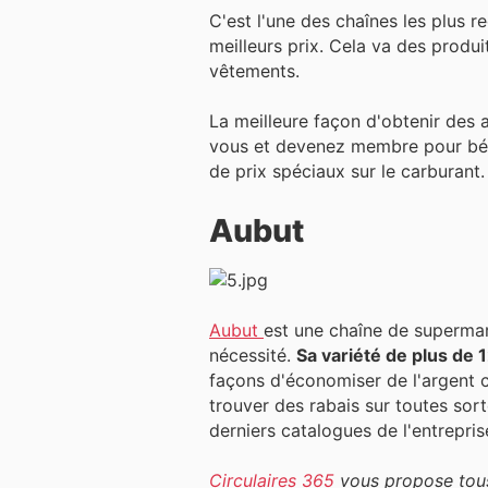
C'est l'une des chaînes les plus 
meilleurs prix. Cela va des produi
vêtements.
La meilleure façon d'obtenir des
vous et devenez membre pour béné
de prix spéciaux sur le carburant
Aubut
Aubut
est une chaîne de supermar
nécessité.
Sa variété de plus de 
façons d'économiser de l'argent 
trouver des rabais sur toutes sort
derniers catalogues de l'entrepri
Circulaires 365
vous propose tous