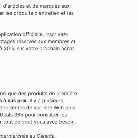
l d'articles et de marques aux
r les produits d'entretien et les
plication officielle. Inscrivez-
vantages réservés aux membres et
'à 30 % sur votre prochain achat.
insi que des produits de première
 à bas prix.
Il y a plusieurs
des ventes de leur site Web pour
 Deals 365 pour consulter les
ur tout ce dont vous avez besoin.
supermarchés au Canada.