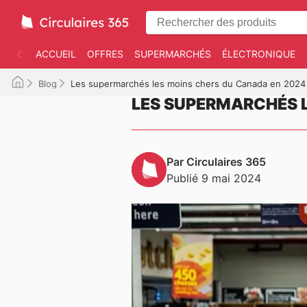
ACCUEIL
OFFRES
SUPERMARCHÉS
ÉLECTRONIQUE
Blog
Les supermarchés les moins chers du Canada en 2024
LES SUPERMARCHÉS L
Par Circulaires 365
Publié 9 mai 2024