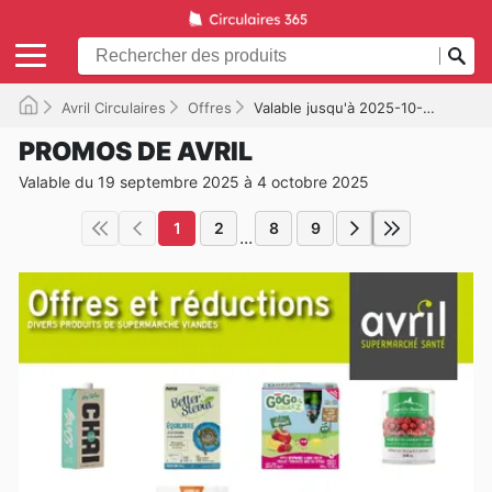
Avril Circulaires
Offres
Valable jusqu'à 2025-10-04
PROMOS DE AVRIL
Valable du 19 septembre 2025 à 4 octobre 2025
1
2
8
9
...