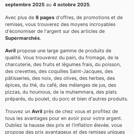
septembre 2025
au
4 octobre 2025
.
Avec plus de
8 pages
d'offres, de promotions et de
remises, vous trouverez des moyens incroyables
d'économiser de l'argent sur des articles de
Supermarchés
.
Avril
propose une large gamme de produits de
qualité. Vous trouverez du pain, du fromage, de la
charcuterie, des fruits et légumes frais, du poisson,
des crevettes, des coquilles Saint-Jacques, des
pâtisseries, des noix, des olives, des herbes, des
épices, du thé, du café, des mélanges de jus, des
pizzas, du houmous, de la muhammara, des plats
préparés, du poulet, du porc et bien d'autres produits.
Trouvez un
Avril
près de chez vous et profitez de
tous les avantages pour en avoir pour votre argent.
Oubliez la hausse des prix et l'inflation élevée.
vous
propose des prix avantageux et des remises uniques